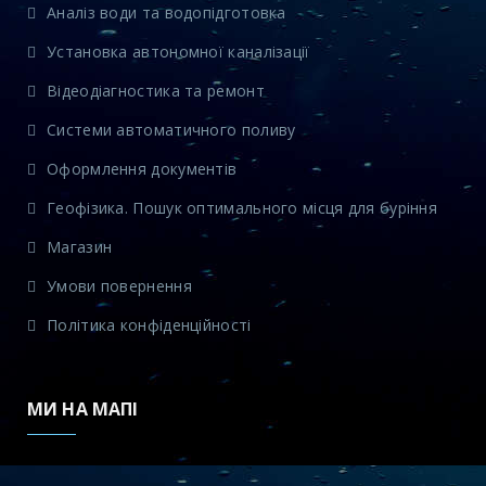
Аналіз води та водопідготовка
Установка автономної каналізації
Відеодіагностика та ремонт
Системи автоматичного поливу
Оформлення документів
Геофізика. Пошук оптимального місця для буріння
Магазин
Умови повернення
Політика конфіденційності
МИ НА МАПІ