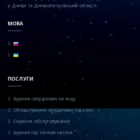
у Дніпрі та Дніпропетровській області.
МОВА
ПОСЛУГИ
Буріння свердловин на воду
Облаштування свердловин під ключ
Сервісне обслуговування
Буріння під теплові насоси