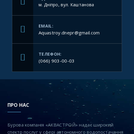
м. Дніпро, вул. Каштанова
EMAIL:
Aquastroy.dnepr@gmail.com
ТЕЛЕФОН:
(066) 903-00-03
ПРО НАС
Бурова компанія «АКВАСТРОЙ» надає широкий
спектр послуг у сфері автономного водопостачання