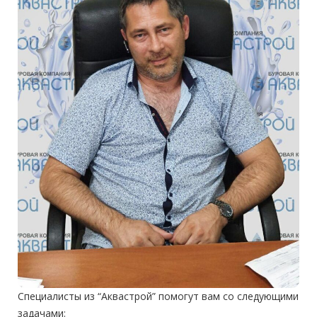
Специалисты из “Аквастрой” помогут вам со следующими
задачами: