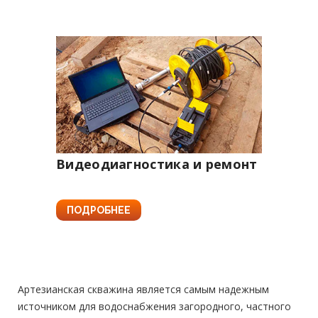
Видеодиагностика и ремонт
ПОДРОБНЕЕ
Артезианская скважина является самым надежным
источником для водоснабжения загородного, частного