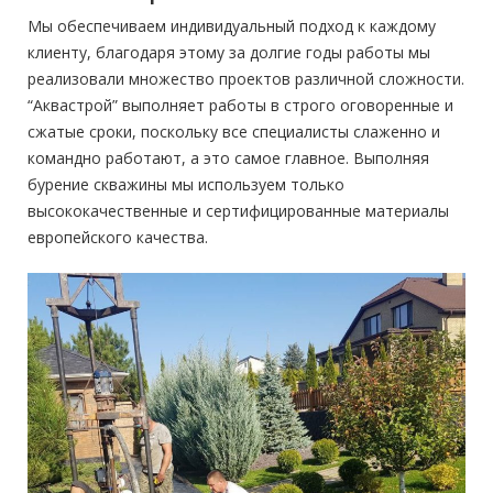
Мы обеспечиваем индивидуальный подход к каждому
клиенту, благодаря этому за долгие годы работы мы
реализовали множество проектов различной сложности.
“Аквастрой” выполняет работы в строго оговоренные и
сжатые сроки, поскольку все специалисты слаженно и
командно работают, а это самое главное. Выполняя
бурение скважины мы используем только
высококачественные и сертифицированные материалы
европейского качества.