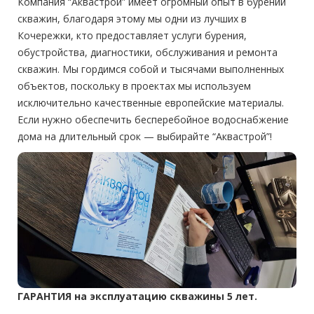
Компания “Аквастрой” имеет огромный опыт в бурении
скважин, благодаря этому мы одни из лучших в
Кочережки, кто предоставляет услуги бурения,
обустройства, диагностики, обслуживания и ремонта
скважин. Мы гордимся собой и тысячами выполненных
объектов, поскольку в проектах мы используем
исключительно качественные европейские материалы.
Если нужно обеспечить бесперебойное водоснабжение
дома на длительный срок — выбирайте “Аквастрой”!
ГАРАНТИЯ на эксплуатацию скважины 5 лет.