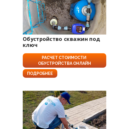
Обустройство скважин под
ключ
РАСЧЕТ СТОИМОСТИ 
ОБУСТРОЙСТВА ОНЛАЙН
ПОДРОБНЕЕ