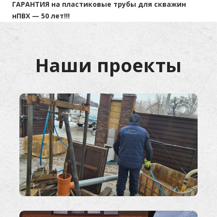
ГАРАНТИЯ на пластиковые трубы для скважин
нПВХ — 50 лет!!!
Наши проекты