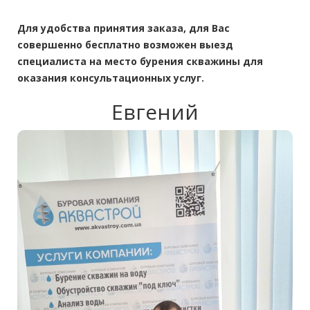
Для удобства принятия заказа, для Вас
совершенно бесплатно возможен выезд
специалиста на место бурения скважины для
оказания консультационных услуг.
Евгений