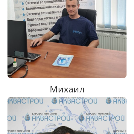
Михаил