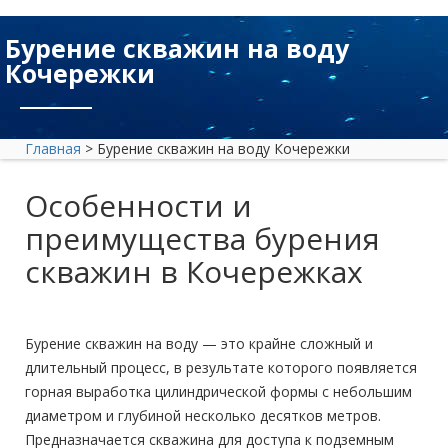
Бурение скважин на воду
Кочережки
Главная
>
Бурение скважин на воду Кочережки
Особенности и
преимущества бурения
скважин в Кочережках
Бурение скважин
на воду — это крайне сложный и
длительный процесс, в результате которого появляется
горная выработка цилиндрической формы с небольшим
диаметром и глубиной несколько десятков метров.
Предназначается скважина для доступа к подземным