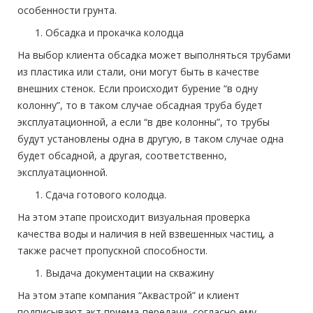
особенности грунта.
Обсадка и прокачка колодца
На выбор клиента обсадка может выполняться трубами
из пластика или стали, они могут быть в качестве
внешних стенок. Если происходит бурение “в одну
колонну”, то в таком случае обсадная труба будет
эксплуатационной, а если “в две колонны”, то трубы
будут установлены одна в другую, в таком случае одна
будет обсадной, а другая, соответственно,
эксплуатационной.
Сдача готового колодца.
На этом этапе происходит визуальная проверка
качества воды и наличия в ней взвешенных частиц, а
также расчет пропускной способности.
Выдача документации на скважину
На этом этапе компания “Аквастрой” и клиент
подписывают акт приема-передачи, согласно ему