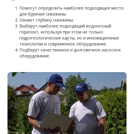
Помогут определить наиболее подходящее место
для бурения скважины.
Узнают глубину скважины.
Выберут наиболее подходящий водоносный
горизонт, используя при этом не только
гидрогеологические карты, но и инновационные
технологии и современное оборудование.
Подберут качественное и долговечное насосное
оборудование.