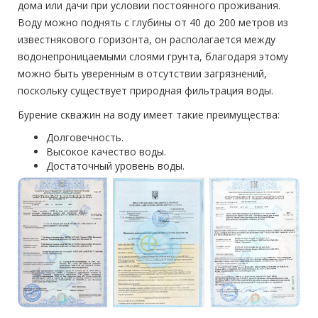
дома или дачи при условии постоянного проживания.
Воду можно поднять с глубины от 40 до 200 метров из
известнякового горизонта, он располагается между
водонепроницаемыми слоями грунта, благодаря этому
можно быть уверенным в отсутствии загрязнений,
поскольку существует природная фильтрация воды.
Бурение скважин
на воду имеет такие преимущества:
Долговечность.
Высокое качество воды.
Достаточный уровень воды.