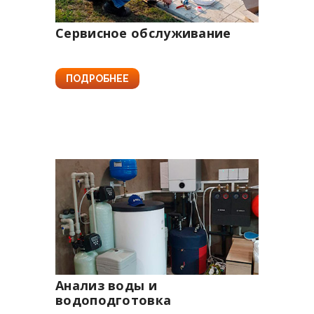
Сервисное обслуживание
ПОДРОБНЕЕ
Анализ воды и
водоподготовка