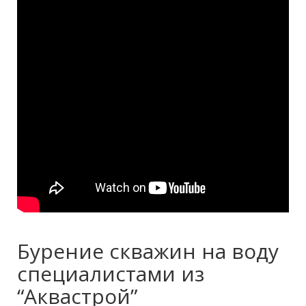
Бурение скважин на воду
специалистами из
“Аквастрой”