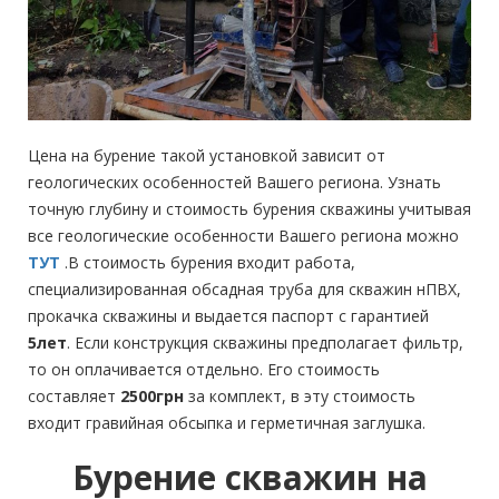
Цена на бурение такой установкой зависит от
геологических особенностей Вашего региона. Узнать
точную глубину и стоимость бурения скважины учитывая
все геологические особенности Вашего региона можно
ТУТ
.В стоимость бурения входит работа,
специализированная обсадная труба для скважин нПВХ,
прокачка скважины и выдается паспорт с гарантией
5лет
. Если конструкция скважины предполагает фильтр,
то он оплачивается отдельно. Его стоимость
составляет
2500грн
за комплект, в эту стоимость
входит гравийная обсыпка и герметичная заглушка.
Бурение скважин на