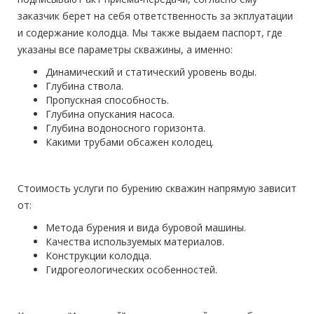
заказчик берет на себя ответственность за экплуатации
и содержание колодца. Мы также выдаем паспорт, где
указаны все параметры скважины, а именно:
Динамический и статический уровень воды.
Глубина ствола.
Пропускная способность.
Глубина опускания насоса.
Глубина водоносного горизонта.
Какими трубами обсажен колодец.
Стоимость услуги по бурению скважин напрямую зависит
от:
Метода бурения и вида буровой машины.
Качества используемых материалов.
Конструкции колодца.
Гидрогеологических особенностей.