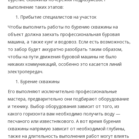
выполнение таких этапов:
Прибытие специалистов на участок
Чтобы выполнить работы по бурению скважины на
объект должна заехать профессиональная буровая
машина, а также кунг и водовоз. Если есть возможность,
то забор будет аккуратно разобрать таким образом,
чтобы на пути движения буровой машины не было
никаких коммуникаций, особенно это касается линий
электропередач.
Бурение скважины
Его выполняют исключительно профессиональные
мастера, предварительно они подбирают оборудование
и технику. Выбор оборудования зависит от того, из
какого горизонта вам необходимо получить воду —
песчаного или известнякового. А вот время бурения
скважины напрямую зависит от необходимой глубины,
также на длительность выполнения работ могут влиять