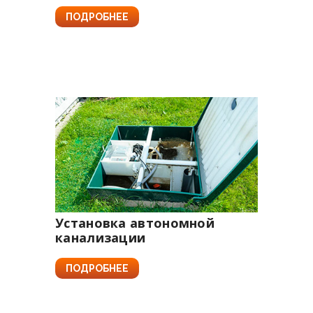
ПОДРОБНЕЕ
Установка автономной
канализации
ПОДРОБНЕЕ