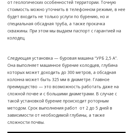
от геологических особенностей территории. Точную
стоимость можно уточнить в телефонном режиме, в нее
будет входить не только услуги по бурению, но и
специальная обсадная труба, а также прокачка
скважины. При этом мы выдаем паспорт с гарантией на
колодец.
Следующая установка — буровая машина “УРБ 2,5 А”.
Она выполняет машинное бурение колодцев, глубина
которых может доходить до 300 метров, а обсадная
колонна может быть 325 мм в диаметре. Главное
преимущество — это возможность работать даже на
сложной почве и с большими диаметрами. В случае с
такой установкой бурение происходит роторным
методом. Срок выполнения работ от 2 до 5 дней в
зависимости от необходимой глубины, а также
сложности почвы.