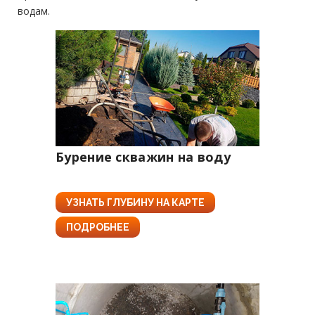
водам.
Бурение скважин на воду
УЗНАТЬ ГЛУБИНУ НА КАРТЕ
ПОДРОБНЕЕ