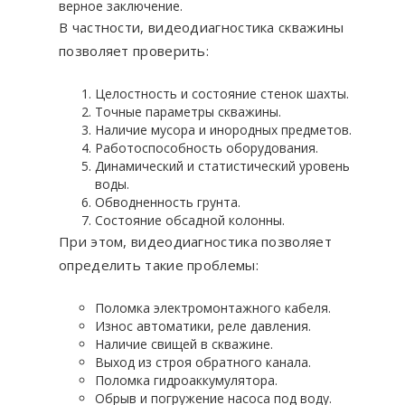
верное заключение.
В частности, видеодиагностика скважины
позволяет проверить:
Целостность и состояние стенок шахты.
Точные параметры скважины.
Наличие мусора и инородных предметов.
Работоспособность оборудования.
Динамический и статистический уровень
воды.
Обводненность грунта.
Состояние обсадной колонны.
При этом, видеодиагностика позволяет
определить такие проблемы:
Поломка электромонтажного кабеля.
Износ автоматики, реле давления.
Наличие свищей в скважине.
Выход из строя обратного канала.
Поломка гидроаккумулятора.
Обрыв и погружение насоса под воду.