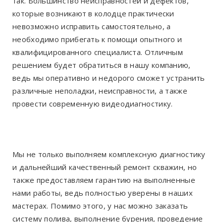
так. Большинство неисправностей и дефектов,
которые возникают в колодце практически
невозможно исправить самостоятельно, а
необходимо прибегать к помощи опытного и
квалифицированного специалиста. Отличным
решением будет обратиться в нашу компанию,
ведь мы оперативно и недорого сможет устранить
различные неполадки, неисправности, а также
провести современную видеодиагностику.
Мы не только выполняем комплексную диагностику
и дальнейший качественный ремонт скважин, но
также предоставляем гарантию на выполненные
нами работы, ведь полностью уверены в наших
мастерах. Помимо этого, у нас можно заказать
систему полива, выполнение бурения, проведение