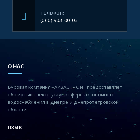
ТЕЛЕФОН:
(066) 903-00-03
О НАС
Буровая компания «АКВАСТРОЙ» предоставляет
обширный спектр услуг в сфере автономного
водоснабжения в Днепре и Днепропетровской
области.
ЯЗЫК