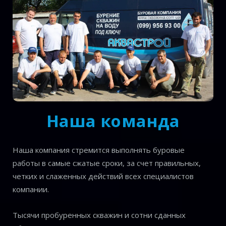
Наша команда
Наша компания стремится выполнять буровые
работы в самые сжатые сроки, за счет правильных,
четких и слаженных действий всех специалистов
компании.
Тысячи пробуренных скважин и сотни сданных