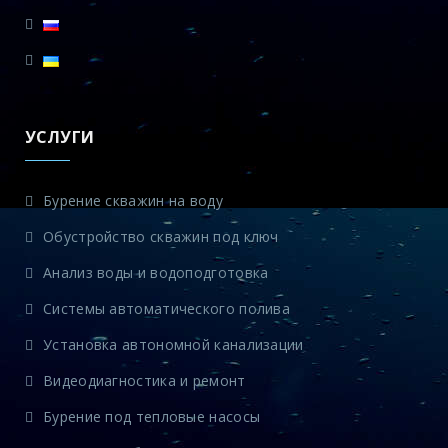
УСЛУГИ
Бурение скважин на воду
Обустройство скважин под ключ
Анализ воды и водоподготовка
Системы автоматического полива
Установка автономной канализации
Видеодиагностика и ремонт
Бурение под тепловые насосы