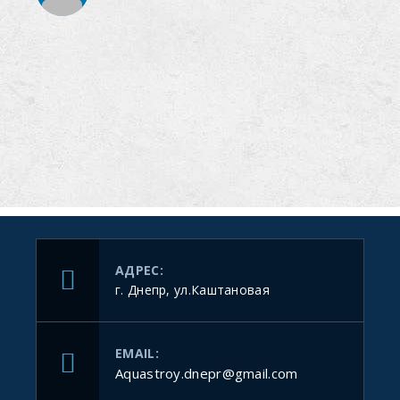
АДРЕС:
г. Днепр, ул.Каштановая
EMAIL:
Aquastroy.dnepr@gmail.com