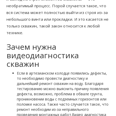
необратимый процесс. Порой случается такое, что
вся система может полностью выйти из строя из-за
небольшого винта или прокладки. И это касается не
только скважин, такой закон относится к любой
технике.
Зачем нужна
видеодиагностика
скважин
Если в артезианском колодце появились дефекты,
то необходимо провести диагностику и
дальнейший
ремонт скважин на воду
. Благодаря
тестированию можно выяснить причину появления
дефекта, возможно, проблема в обвале грунта,
проникновении воды с подземных горизонтов или
поломке насоса. Также часто случается такое, что
ремонт необходим из-за неправильного
проведения монтажных работ.
Видео
диагностика