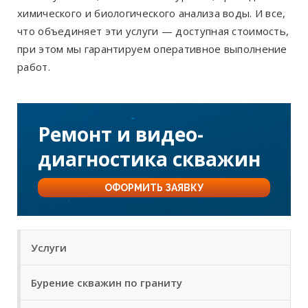
химического и биологического анализа воды. И все,
что объединяет эти услуги — доступная стоимость,
при этом мы гарантируем оперативное выполнение
работ.
Ремонт и видео-
диагностика скважин
ОФОРМИТЬ ЗАЯВКУ
Услуги
Бурение скважин по граниту