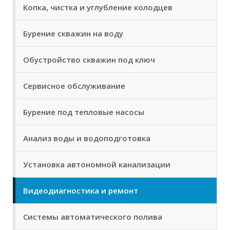
Копка, чистка и углубление колодцев
Бурение скважин на воду
Обустройство скважин под ключ
Сервисное обслуживание
Бурение под тепловые насосы
Анализ воды и водоподготовка
Установка автономной канализации
Видеодиагностика и ремонт
Системы автоматического полива