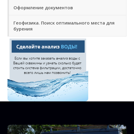
Оформление документов
Геофизика. Поиск оптимального места для
бурения