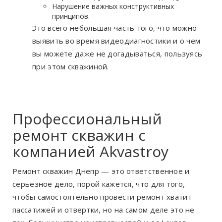
Нарушение важных конструктивных
принципов.
Это всего небольшая часть того, что можно
выявить во время видеодиагностики и о чем
вы можете даже не догадываться, пользуясь
при этом скважиной.
Профессиональный
ремонт скважин с
компанией Akvastroy
Ремонт скважин Днепр
— это ответственное и
серьезное дело, порой кажется, что для того,
чтобы самостоятельно провести ремонт хватит
пассатижей и отвертки, но на самом деле это не