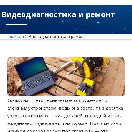
Видеодиагностика и ремонт
Главная
>
Видеодиагностика и ремонт
Скважина — это техническое сооружение со
сложным устройством, ведь она состоит из десятка
узлов и сотен маленьких деталей, и каждый из них
ежедневно подвергается нагрузкам. Поэтому износ
и выход из строя элементов скважины — это