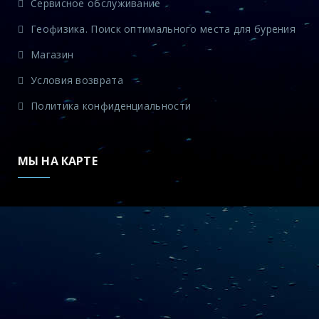
Сервисное обслуживание
Геофизика. Поиск оптимального места для бурения
Магазин
Условия возврата
Политика конфиденциальности
МЫ НА КАРТЕ