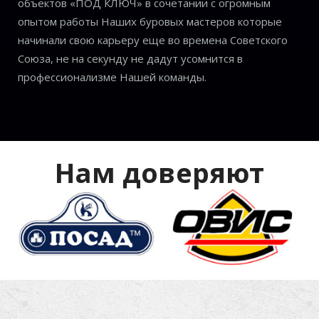
объектов «ПОД КЛЮЧ» в сочетании с огромным
опытом работы Наших буровых мастеров которые
начинали свою карьеру еще во времена Советского
Союза, не на секунду не дадут усомнится в
профессионализме Нашей команды.
Нам доверяют