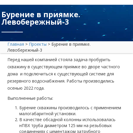
Бурение в приямке.
Левобережный-3
Главная
>
Проекты
>
Бурение в приямке.
Левобережный-3
Перед нашей компанией стояла задача пробурить
скважину в существующем приямке во дворе частного
дома и подключиться к существующей системе для
резервного водоснабжения. Работы производились
осенью 2022 года.
Выполненные работы:
Бурение скважины производилось с применением
малогабаритной установки.
В качестве обсадной колонны использовалась
нПВХ труба диаметром 125 мм на резьбовых
соединениях с цементажом затрубного