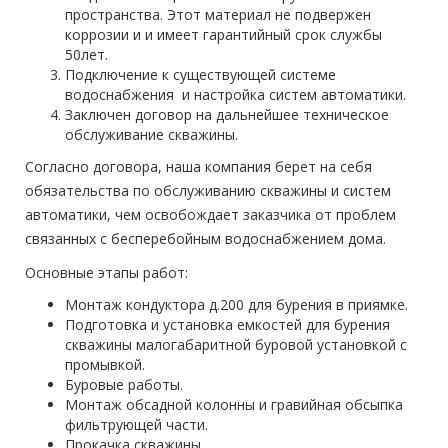
пространства. Этот материал не подвержен
коррозии и и имеет гарантийный срок службы
50лет.
Подключение к существующей системе
водоснабжения и настройка систем автоматики.
Заключен договор на дальнейшее техническое
обслуживание скважины.
Согласно договора, наша компания берет на себя
обязательства по обслуживанию скважины и систем
автоматики, чем освобождает заказчика от проблем
связанных с бесперебойным водоснабжением дома.
Основные этапы работ:
Монтаж кондуктора д.200 для бурения в приямке.
Подготовка и установка емкостей для бурения
скважины малогабаритной буровой установкой с
промывкой.
Буровые работы.
Монтаж обсадной колонны и гравийная обсыпка
фильтрующей части.
Прокачка скважины.