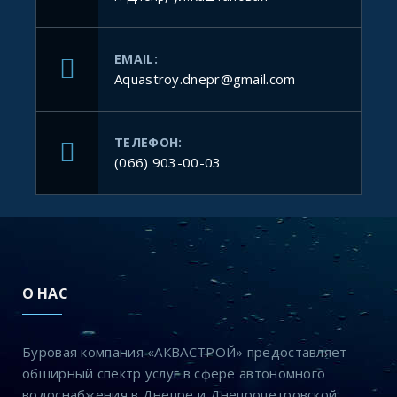
EMAIL:
Aquastroy.dnepr@gmail.com
ТЕЛЕФОН:
(066) 903-00-03
О НАС
Буровая компания «АКВАСТРОЙ» предоставляет
обширный спектр услуг в сфере автономного
водоснабжения в Днепре и Днепропетровской