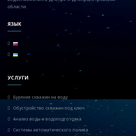
области.
ЯЗЫК
УСЛУГИ
Бурение скважин на воду
Обустройство скважин под ключ
Анализ воды и водоподготовка
Системы автоматического полива