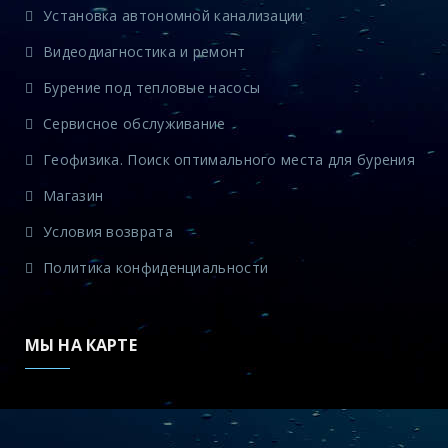
Установка автономной канализации
Видеодиагностика и ремонт
Бурение под тепловые насосы
Сервисное обслуживание
Геофизика. Поиск оптимального места для бурения
Магазин
Условия возврата
Политика конфиденциальности
МЫ НА КАРТЕ