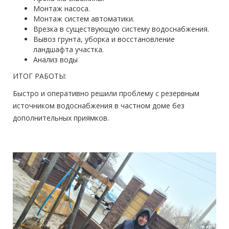
Монтаж насоса.
Монтаж систем автоматики.
Врезка в существующую систему водоснабжения.
Вывоз грунта, уборка и восстановление
ландшафта участка.
Анализ воды
ИТОГ РАБОТЫ:
Быстро и оперативно решили проблему с резервным
источником водоснабжения в частном доме без
дополнительных приямков.