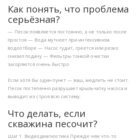
Как понять, что проблема
серьёзная?
— Песок появляется постоянно, а не только после
простоя — Вода мутнеет при интенсивном
водоотборе — Насос гудит, греется или резко
снизил подачу — Фильтры тонкой очистки
засоряются очень быстро
Если хотя бы один пункт — ваш, медлить не стоит.
Песок постепенно разрушает крыльчатку насоса и
выводит из строя всю систему.
Что делать, если
скважина песочит?
Шаг 1. Видеодиагностика Прежде чем что-то