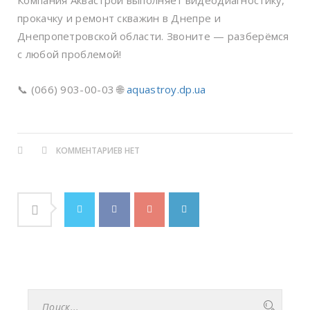
прокачку и ремонт скважин в Днепре и
Днепропетровской области. Звоните — разберёмся
с любой проблемой!
📞 (066) 903-00-03 🌐
aquastroy.dp.ua
КОММЕНТАРИЕВ НЕТ