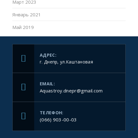
Март 2023
Январь 2021
Май 2019
АДРЕС:
г. Днепр, ул.Каштановая
EMAIL:
Aquastroy.dnepr@gmail.com
ТЕЛЕФОН:
(066) 903-00-03