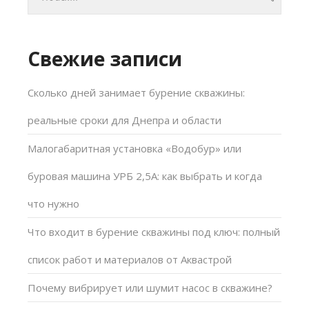
Свежие записи
Сколько дней занимает бурение скважины:
реальные сроки для Днепра и области
Малогабаритная установка «Водобур» или
буровая машина УРБ 2,5А: как выбрать и когда
что нужно
Что входит в бурение скважины под ключ: полный
список работ и материалов от Аквастрой
Почему вибрирует или шумит насос в скважине?