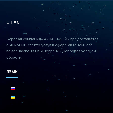
О НАС
Буровая компания «АКВАСТРОЙ» предоставляет
обширный спектр услуг в сфере автономного
водоснабжения в Днепре и Днепропетровской
области.
ЯЗЫК