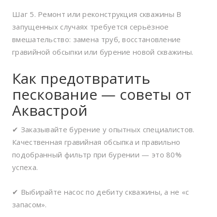
Шаг 5. Ремонт или реконструкция скважины В
запущенных случаях требуется серьёзное
вмешательство: замена труб, восстановление
гравийной обсыпки или бурение новой скважины.
Как предотвратить
пескование — советы от
Аквастрой
✔ Заказывайте бурение у опытных специалистов.
Качественная гравийная обсыпка и правильно
подобранный фильтр при бурении — это 80%
успеха.
✔ Выбирайте насос по дебиту скважины, а не «с
запасом».