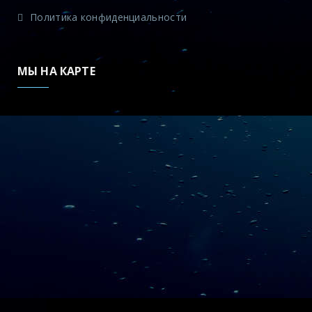
Политика конфиденциальности
МЫ НА КАРТЕ