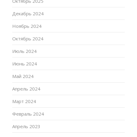
Октябрь 2025
Декабрь 2024
Ноябрь 2024
Октябрь 2024
Июль 2024
Июнь 2024
Май 2024
Апрель 2024
Март 2024
Февраль 2024
Апрель 2023