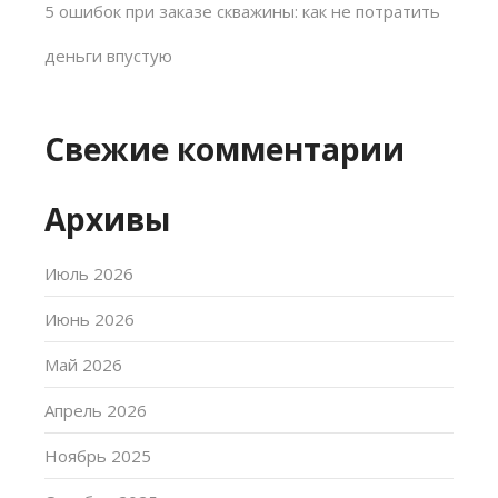
5 ошибок при заказе скважины: как не потратить
деньги впустую
Свежие комментарии
Архивы
Июль 2026
Июнь 2026
Май 2026
Апрель 2026
Ноябрь 2025