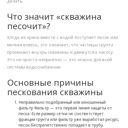
делать.
Что значит «скважина
песочит»?
Когда из крана вместе с водой поступает песок или
мелкая взвесь, это означает, что частицы грунта
проникают внутрь скважины и движутся к насосу.
Это не просто неприятно — это опасно для всей
системы водоснабжения.
Основные причины
пескования скважины
Неправильно подобранный или изношенный
фильтр Фильтр — это первая линия защиты от
песка. Если размер сетки не соответствует
фракции грунта или фильтр уже выработал ресурс,
песок беспрепятственно попадает в трубу.