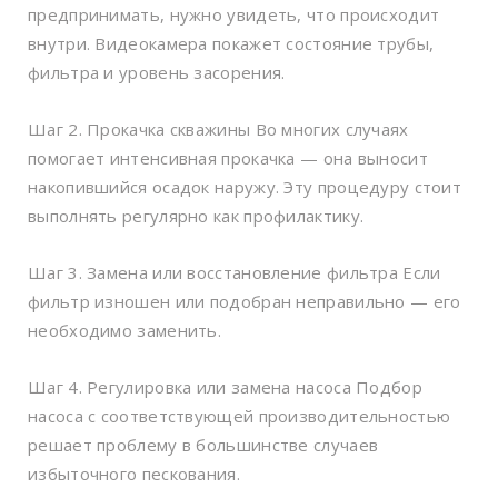
предпринимать, нужно увидеть, что происходит
внутри. Видеокамера покажет состояние трубы,
фильтра и уровень засорения.
Шаг 2. Прокачка скважины Во многих случаях
помогает интенсивная прокачка — она выносит
накопившийся осадок наружу. Эту процедуру стоит
выполнять регулярно как профилактику.
Шаг 3. Замена или восстановление фильтра Если
фильтр изношен или подобран неправильно — его
необходимо заменить.
Шаг 4. Регулировка или замена насоса Подбор
насоса с соответствующей производительностью
решает проблему в большинстве случаев
избыточного пескования.