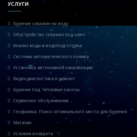
УСЛУГИ
Бурение скважин на воду
Обустройство скважин под ключ
Анализ воды и водоподготовка
Системы автоматического полива
Установка автономной канализации
Видеодиагностика и ремонт
Бурение под тепловые насосы
Сервисное обслуживание
Геофизика. Поиск оптимального места для бурения
Магазин
Условия возврата